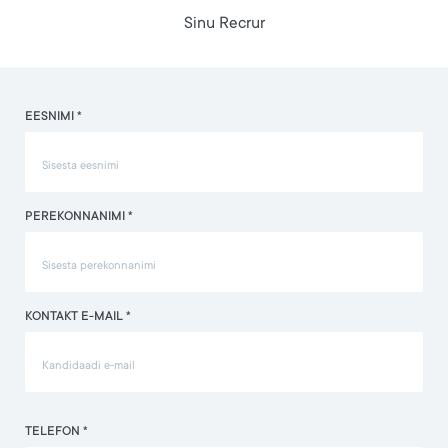
Sinu Recrur
EESNIMI *
PEREKONNANIMI *
KONTAKT E-MAIL *
TELEFON *