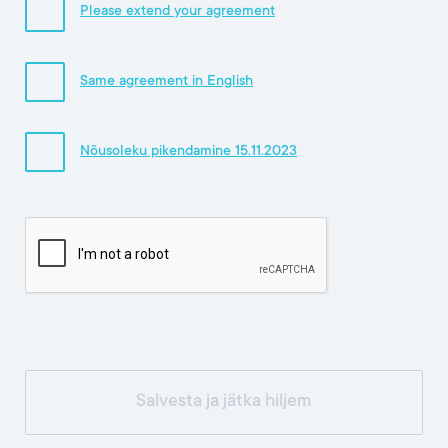
Please extend your agreement
Same agreement in English
Nõusoleku pikendamine 15.11.2023